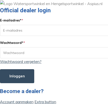
Official dealer login
E-mailadres
*
*
Wachtwoord
*
*
Wachtwoord vergeten?
Inloggen
Become a dealer?
Account aanmaken
Extra button