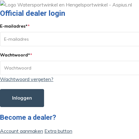
Official dealer login
E-mailadres
*
*
Wachtwoord
*
*
Wachtwoord vergeten?
Inloggen
Become a dealer?
Account aanmaken
Extra button