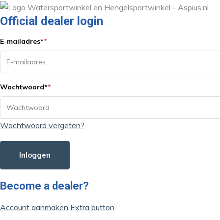
Official dealer login
E-mailadres
*
*
Wachtwoord
*
*
Wachtwoord vergeten?
Inloggen
Become a dealer?
Account aanmaken
Extra button