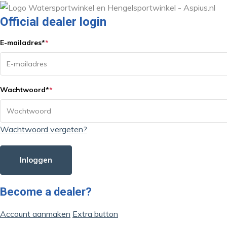
Official dealer login
E-mailadres
*
*
Wachtwoord
*
*
Wachtwoord vergeten?
Inloggen
Become a dealer?
Account aanmaken
Extra button