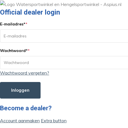
Official dealer login
E-mailadres
*
*
Wachtwoord
*
*
Wachtwoord vergeten?
Inloggen
Become a dealer?
Account aanmaken
Extra button