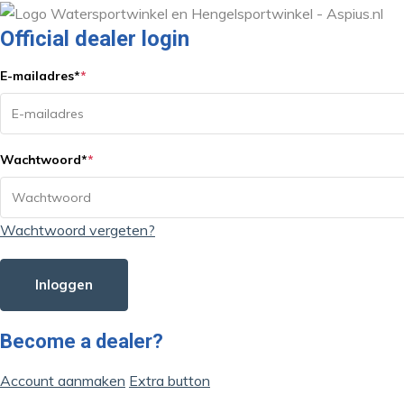
Official dealer login
E-mailadres
*
*
Wachtwoord
*
*
Wachtwoord vergeten?
Inloggen
Become a dealer?
Account aanmaken
Extra button