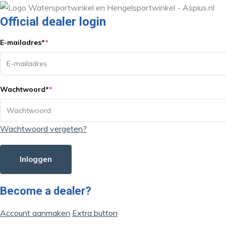
Official dealer login
E-mailadres
*
*
Wachtwoord
*
*
Wachtwoord vergeten?
Inloggen
Become a dealer?
Account aanmaken
Extra button