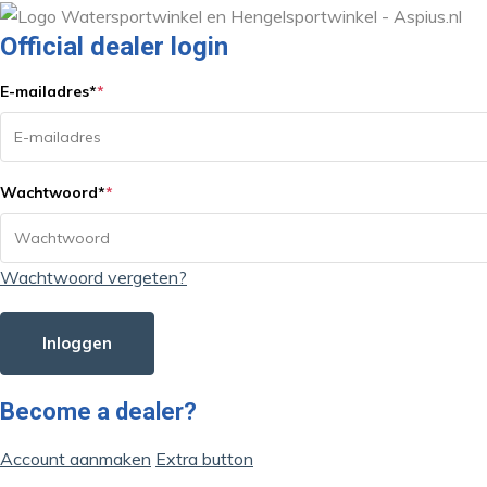
Official dealer login
E-mailadres
*
*
Wachtwoord
*
*
Wachtwoord vergeten?
Inloggen
Become a dealer?
Account aanmaken
Extra button