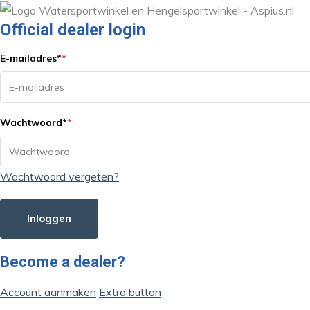
Official dealer login
E-mailadres
*
*
Wachtwoord
*
*
Wachtwoord vergeten?
Inloggen
Become a dealer?
Account aanmaken
Extra button