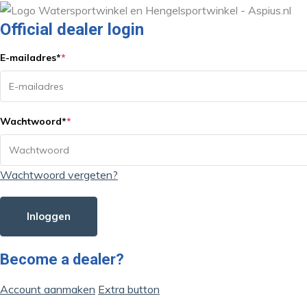
Official dealer login
E-mailadres
*
*
Wachtwoord
*
*
Wachtwoord vergeten?
Inloggen
Become a dealer?
Account aanmaken
Extra button