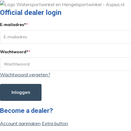
Official dealer login
E-mailadres
*
*
Wachtwoord
*
*
Wachtwoord vergeten?
Inloggen
Become a dealer?
Account aanmaken
Extra button