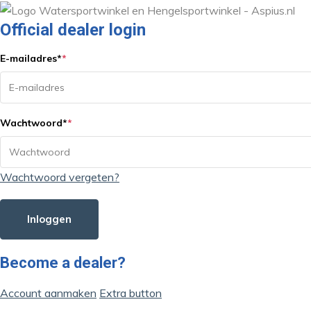
Official dealer login
E-mailadres
*
*
Wachtwoord
*
*
Wachtwoord vergeten?
Inloggen
Become a dealer?
Account aanmaken
Extra button