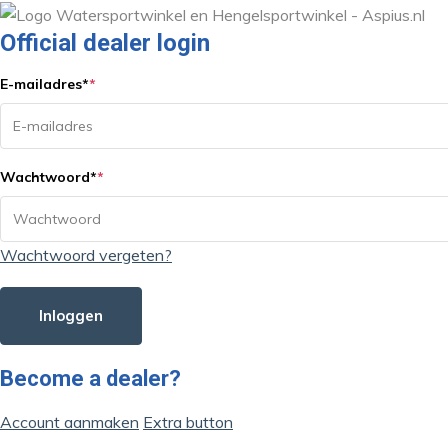
Official dealer login
E-mailadres
*
*
Wachtwoord
*
*
Wachtwoord vergeten?
Inloggen
Become a dealer?
Account aanmaken
Extra button