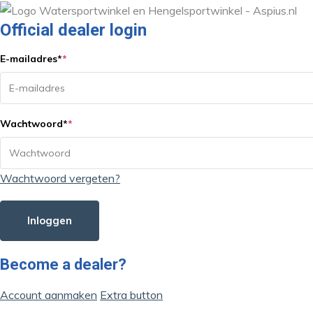
Official dealer login
E-mailadres
*
*
Wachtwoord
*
*
Wachtwoord vergeten?
Inloggen
Become a dealer?
Account aanmaken
Extra button