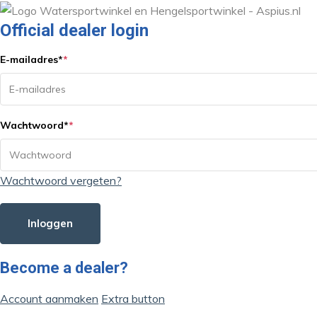
Official dealer login
E-mailadres
*
*
Wachtwoord
*
*
Wachtwoord vergeten?
Inloggen
Become a dealer?
Account aanmaken
Extra button