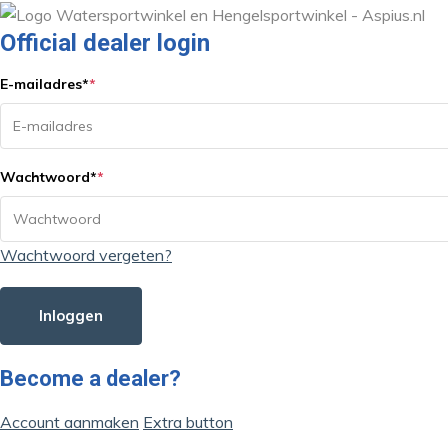
Official dealer login
E-mailadres
*
*
Wachtwoord
*
*
Wachtwoord vergeten?
Inloggen
Become a dealer?
Account aanmaken
Extra button