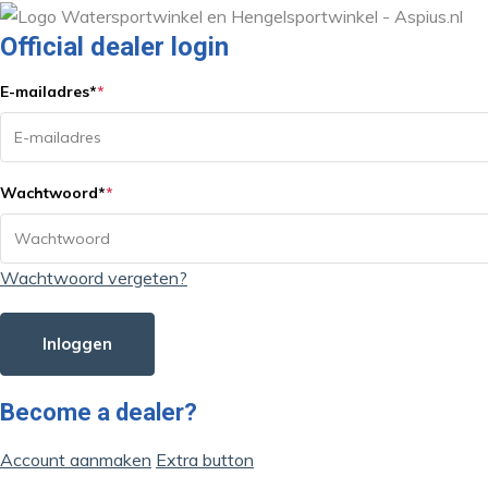
Official dealer login
E-mailadres
*
*
Wachtwoord
*
*
Wachtwoord vergeten?
Inloggen
Become a dealer?
Account aanmaken
Extra button