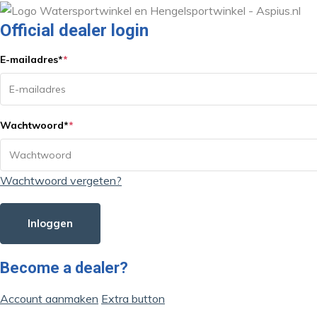
Official dealer login
E-mailadres
*
*
Wachtwoord
*
*
Wachtwoord vergeten?
Inloggen
Become a dealer?
Account aanmaken
Extra button