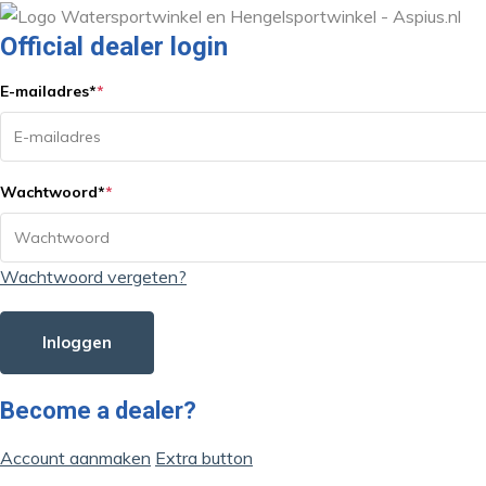
Official dealer login
E-mailadres
*
*
Wachtwoord
*
*
Wachtwoord vergeten?
Inloggen
Become a dealer?
Account aanmaken
Extra button