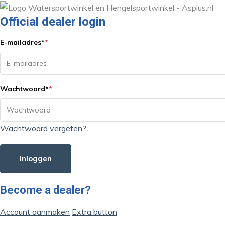
Official dealer login
E-mailadres
*
*
Wachtwoord
*
*
Wachtwoord vergeten?
Inloggen
Become a dealer?
Account aanmaken
Extra button