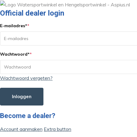
Official dealer login
E-mailadres
*
*
Wachtwoord
*
*
Wachtwoord vergeten?
Inloggen
Become a dealer?
Account aanmaken
Extra button