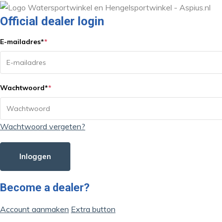
Official dealer login
E-mailadres
*
*
Wachtwoord
*
*
Wachtwoord vergeten?
Inloggen
Become a dealer?
Account aanmaken
Extra button