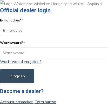
Official dealer login
E-mailadres
*
*
Wachtwoord
*
*
Wachtwoord vergeten?
Inloggen
Become a dealer?
Account aanmaken
Extra button