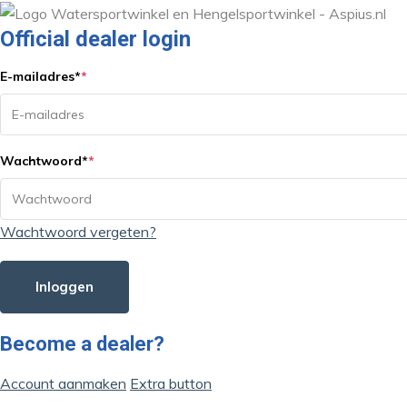
Official dealer login
E-mailadres
*
*
Wachtwoord
*
*
Wachtwoord vergeten?
Inloggen
Become a dealer?
Account aanmaken
Extra button