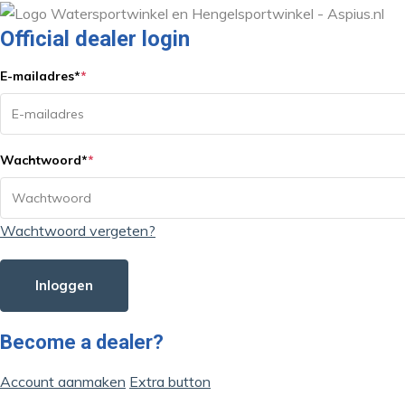
Official dealer login
E-mailadres
*
*
Wachtwoord
*
*
Wachtwoord vergeten?
Inloggen
Become a dealer?
Account aanmaken
Extra button