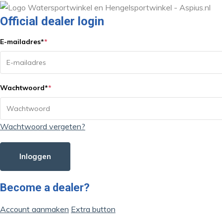
Official dealer login
E-mailadres
*
*
Wachtwoord
*
*
Wachtwoord vergeten?
Inloggen
Become a dealer?
Account aanmaken
Extra button