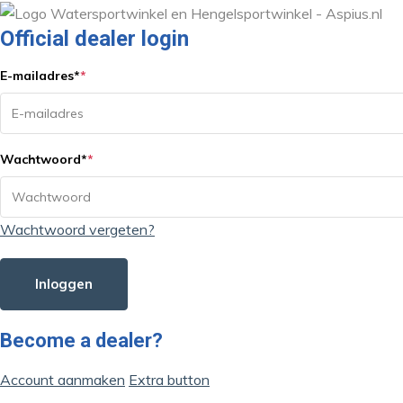
Official dealer login
E-mailadres
*
*
Wachtwoord
*
*
Wachtwoord vergeten?
Inloggen
Become a dealer?
Account aanmaken
Extra button