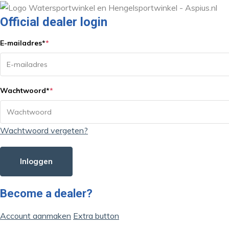
Official dealer login
E-mailadres
*
*
Wachtwoord
*
*
Wachtwoord vergeten?
Inloggen
Become a dealer?
Account aanmaken
Extra button