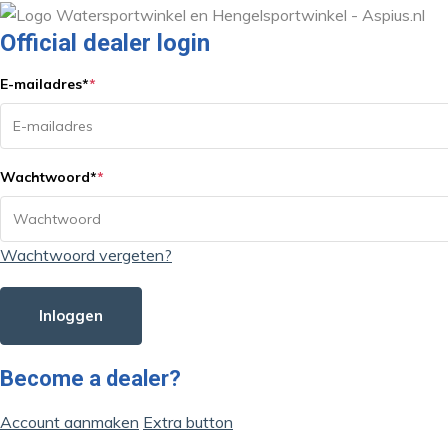
Official dealer login
E-mailadres
*
*
Wachtwoord
*
*
Wachtwoord vergeten?
Inloggen
Become a dealer?
Account aanmaken
Extra button