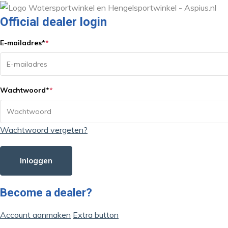
Official dealer login
E-mailadres
*
*
Wachtwoord
*
*
Wachtwoord vergeten?
Inloggen
Become a dealer?
Account aanmaken
Extra button