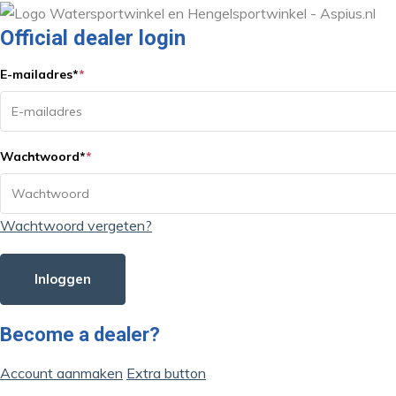
Official dealer login
E-mailadres
*
*
Wachtwoord
*
*
Wachtwoord vergeten?
Inloggen
Become a dealer?
Account aanmaken
Extra button