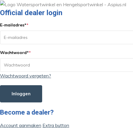
Official dealer login
E-mailadres
*
*
Wachtwoord
*
*
Wachtwoord vergeten?
Inloggen
Become a dealer?
Account aanmaken
Extra button