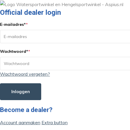
Official dealer login
E-mailadres
*
*
Wachtwoord
*
*
Wachtwoord vergeten?
Inloggen
Become a dealer?
Account aanmaken
Extra button