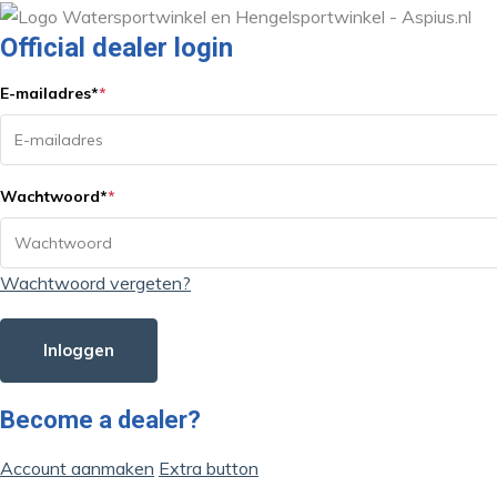
Official dealer login
E-mailadres
*
*
Wachtwoord
*
*
Wachtwoord vergeten?
Inloggen
Become a dealer?
Account aanmaken
Extra button