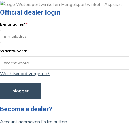
Official dealer login
E-mailadres
*
*
Wachtwoord
*
*
Wachtwoord vergeten?
Inloggen
Become a dealer?
Account aanmaken
Extra button