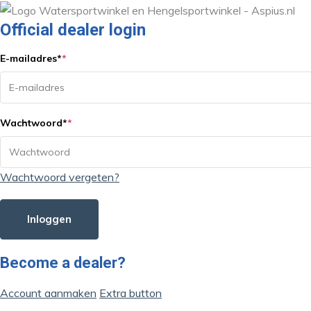
Official dealer login
E-mailadres
*
*
Wachtwoord
*
*
Wachtwoord vergeten?
Inloggen
Become a dealer?
Account aanmaken
Extra button