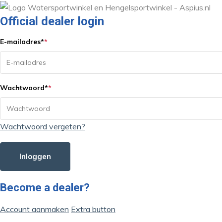
Official dealer login
E-mailadres
*
*
Wachtwoord
*
*
Wachtwoord vergeten?
Inloggen
Become a dealer?
Account aanmaken
Extra button