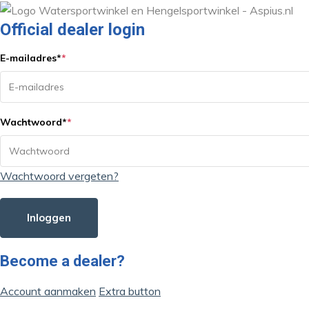
Official dealer login
E-mailadres
*
*
Wachtwoord
*
*
Wachtwoord vergeten?
Inloggen
Become a dealer?
Account aanmaken
Extra button