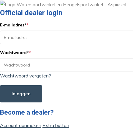
Official dealer login
E-mailadres
*
*
Wachtwoord
*
*
Wachtwoord vergeten?
Inloggen
Become a dealer?
Account aanmaken
Extra button