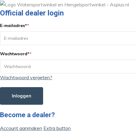
Official dealer login
E-mailadres
*
*
Wachtwoord
*
*
Wachtwoord vergeten?
Inloggen
Become a dealer?
Account aanmaken
Extra button