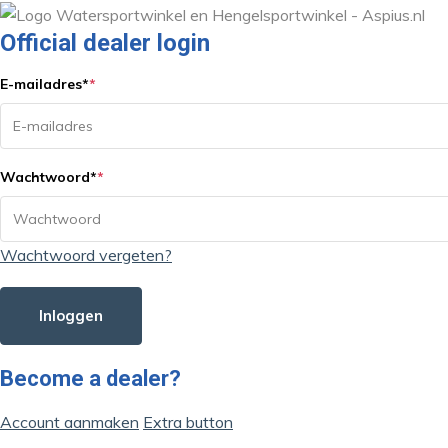
Official dealer login
E-mailadres
*
*
Wachtwoord
*
*
Wachtwoord vergeten?
Inloggen
Become a dealer?
Account aanmaken
Extra button