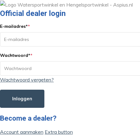
Official dealer login
E-mailadres
*
*
Wachtwoord
*
*
Wachtwoord vergeten?
Inloggen
Become a dealer?
Account aanmaken
Extra button