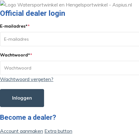
Official dealer login
E-mailadres
*
*
Wachtwoord
*
*
Wachtwoord vergeten?
Inloggen
Become a dealer?
Account aanmaken
Extra button