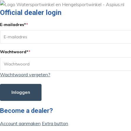
Official dealer login
E-mailadres
*
*
Wachtwoord
*
*
Wachtwoord vergeten?
Inloggen
Become a dealer?
Account aanmaken
Extra button