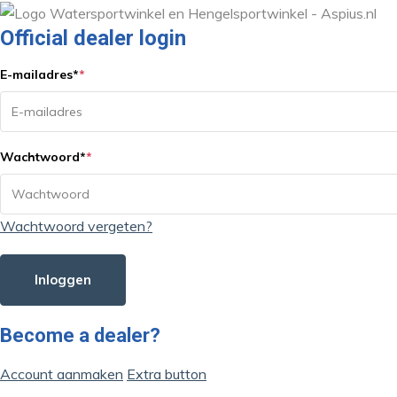
Official dealer login
E-mailadres
*
*
Wachtwoord
*
*
Wachtwoord vergeten?
Inloggen
Become a dealer?
Account aanmaken
Extra button