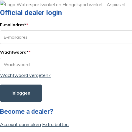
Official dealer login
E-mailadres
*
*
Wachtwoord
*
*
Wachtwoord vergeten?
Inloggen
Become a dealer?
Account aanmaken
Extra button