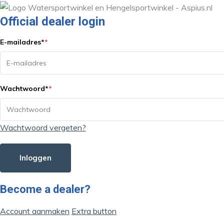
Official dealer login
E-mailadres
*
*
Wachtwoord
*
*
Wachtwoord vergeten?
Inloggen
Become a dealer?
Account aanmaken
Extra button