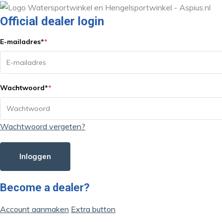
Official dealer login
E-mailadres
*
*
Wachtwoord
*
*
Wachtwoord vergeten?
Inloggen
Become a dealer?
Account aanmaken
Extra button