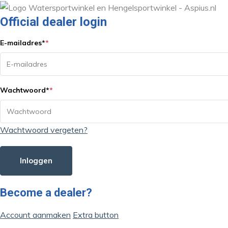
Official dealer login
E-mailadres
*
*
Wachtwoord
*
*
Wachtwoord vergeten?
Inloggen
Become a dealer?
Account aanmaken
Extra button