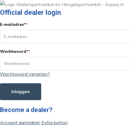
Official dealer login
E-mailadres
*
*
Wachtwoord
*
*
Wachtwoord vergeten?
Inloggen
Become a dealer?
Account aanmaken
Extra button